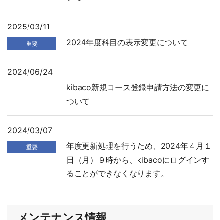
2025/03/11
2024年度科目の表示変更について
重要
2024/06/24
kibaco新規コース登録申請方法の変更に
ついて
2024/03/07
年度更新処理を行うため、2024年４月１
重要
日（月）９時から、kibacoにログインす
ることができなくなります。
メンテナンス情報