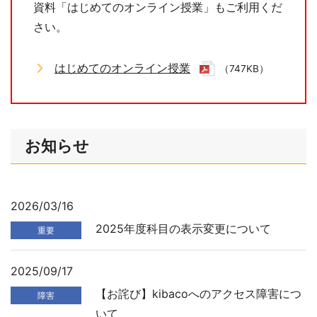
資料「はじめてのオンライン授業」もご利用くだ
さい。
はじめてのオンライン授業
（747KB）
お知らせ
2026/03/16
2025年度科目の表示変更について
重要
2025/09/17
【お詫び】kibacoへのアクセス障害につ
障害
いて