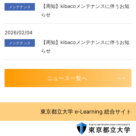
【周知】kibacoメンテナンスに伴うお知
メンテナンス
らせ
2026/02/04
【周知】kibacoメンテナンスに伴うお知
メンテナンス
らせ
ニュース一覧へ
東京都立大学 e-Learning 総合サイト