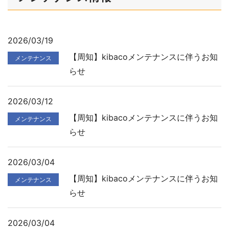
2026/03/19
【周知】kibacoメンテナンスに伴うお知
メンテナンス
らせ
2026/03/12
【周知】kibacoメンテナンスに伴うお知
メンテナンス
らせ
2026/03/04
【周知】kibacoメンテナンスに伴うお知
メンテナンス
らせ
2026/03/04