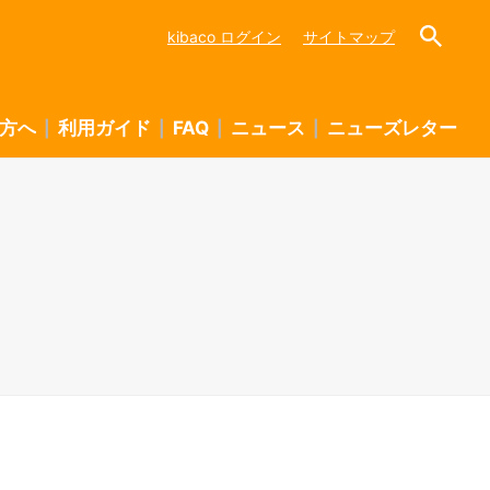
kibaco ログイン
サイトマップ
方へ
利用ガイド
FAQ
ニュース
ニューズレター