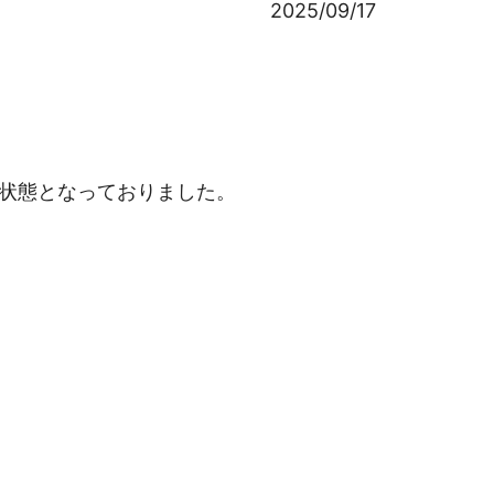
2025/09/17
ない状態となっておりました。