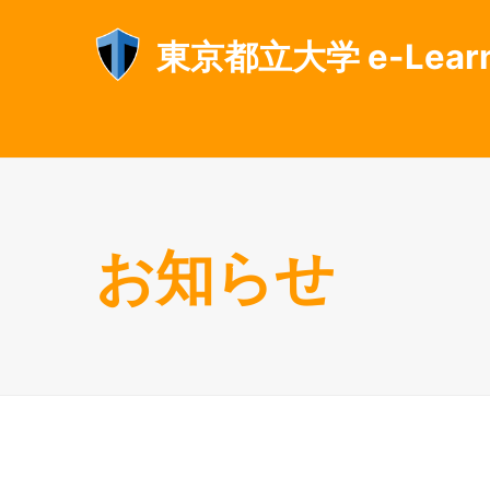
東京都立大学 e-Lear
お知らせ