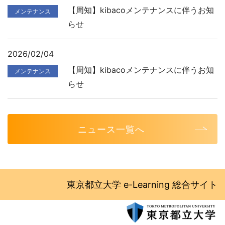
【周知】kibacoメンテナンスに伴うお知
メンテナンス
らせ
2026/02/04
【周知】kibacoメンテナンスに伴うお知
メンテナンス
らせ
ニュース一覧へ
東京都立大学 e-Learning 総合サイト