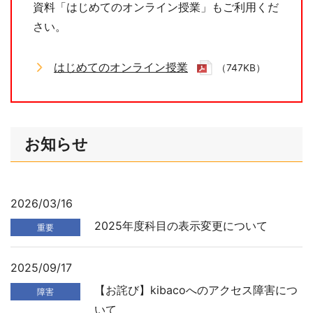
資料「はじめてのオンライン授業」もご利用くだ
さい。
はじめてのオンライン授業
（747KB）
お知らせ
2026/03/16
2025年度科目の表示変更について
重要
2025/09/17
【お詫び】kibacoへのアクセス障害につ
障害
いて