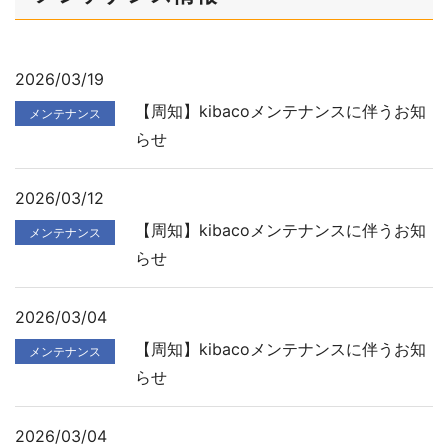
2026/03/19
【周知】kibacoメンテナンスに伴うお知
メンテナンス
らせ
2026/03/12
【周知】kibacoメンテナンスに伴うお知
メンテナンス
らせ
2026/03/04
【周知】kibacoメンテナンスに伴うお知
メンテナンス
らせ
2026/03/04