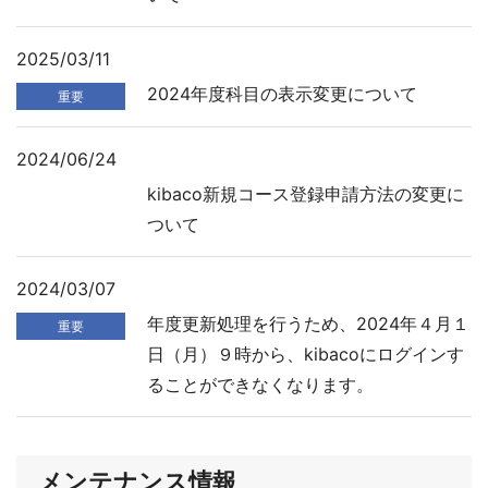
2025/03/11
2024年度科目の表示変更について
重要
2024/06/24
kibaco新規コース登録申請方法の変更に
ついて
2024/03/07
年度更新処理を行うため、2024年４月１
重要
日（月）９時から、kibacoにログインす
ることができなくなります。
メンテナンス情報