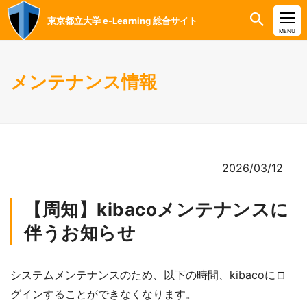
東京都立大学 e-Learning 総合サイト
CLOSE
MENU
メンテナンス情報
2026/03/12
【周知】kibacoメンテナンスに
伴うお知らせ
システムメンテナンスのため、以下の時間、kibacoにロ
グインすることができなくなります。