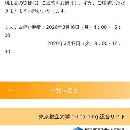
利用者の皆様にはご迷惑をお掛けしますが、ご理解いただ
きますようお願いいたします。
システム停止時間：2026年3月16日（月）4：00～ 5：
00
2026年3月17日（火）9：00～17：
30
一覧へ戻る
東京都立大学 e-Learning 総合サイト