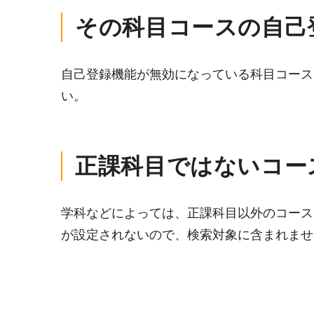
その科目コースの自己
自己登録機能が無効になっている科目コース
い。
正課科目ではないコー
学科などによっては、正課科目以外のコース
が設定されないので、検索対象に含まれませ