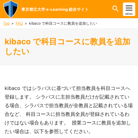
東京都立大学 e-Learning 総合サイト
CLOSE
MENU
Top
FAQ
kibaco で科目コースに教員を追加したい
kibaco で科目コースに教員を追加
したい
kibaco ではシラバスに基づいて担当教員を科目コースへ
登録します。 シラバスに主担当教員だけが記載されてい
る場合、シラバスで担当教員が全教員と記載されている場
合など、 科目コースに担当教員全員が登録されているわ
けではない場合もあります。 授業コースに教員を追加し
たい場合は、以下を参照してください。