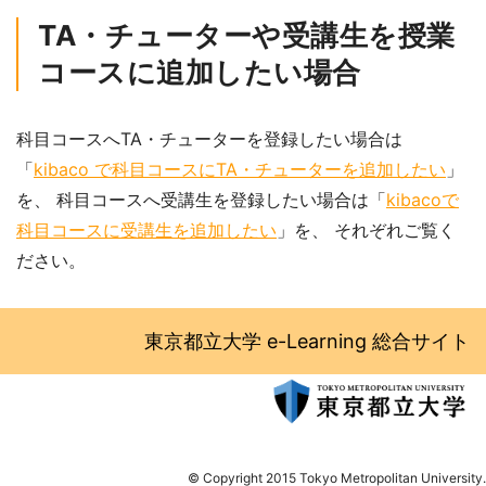
TA・チューターや受講生を授業
コースに追加したい場合
科目コースへTA・チューターを登録したい場合は
「
kibaco で科目コースにTA・チューターを追加したい
」
を、 科目コースへ受講生を登録したい場合は「
kibacoで
科目コースに受講生を追加したい
」を、 それぞれご覧く
ださい。
東京都立大学 e-Learning 総合サイト
© Copyright 2015 Tokyo Metropolitan University.