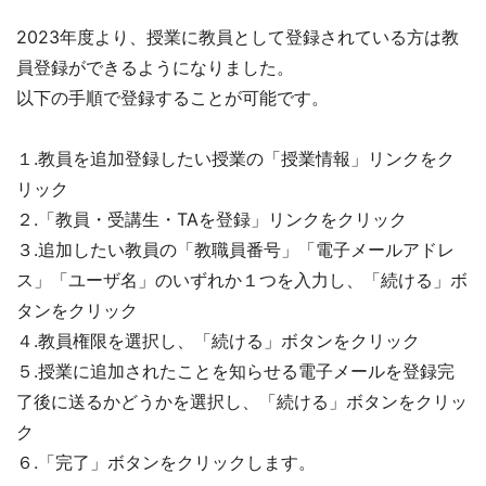
2023年度より、授業に教員として登録されている方は教
員登録ができるようになりました。
以下の手順で登録することが可能です。
１.教員を追加登録したい授業の「授業情報」リンクをク
リック
２.「教員・受講生・TAを登録」リンクをクリック
３.追加したい教員の「教職員番号」「電子メールアドレ
ス」「ユーザ名」のいずれか１つを入力し、「続ける」ボ
タンをクリック
４.教員権限を選択し、「続ける」ボタンをクリック
５.授業に追加されたことを知らせる電子メールを登録完
了後に送るかどうかを選択し、「続ける」ボタンをクリッ
ク
６.「完了」ボタンをクリックします。