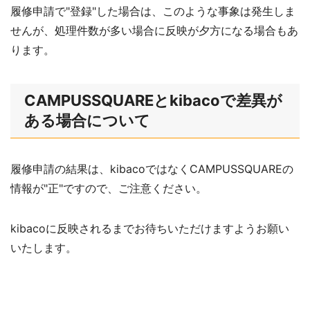
履修申請で"登録"した場合は、このような事象は発生しま
せんが、処理件数が多い場合に反映が夕方になる場合もあ
ります。
CAMPUSSQUAREとkibacoで差異が
ある場合について
履修申請の結果は、kibacoではなくCAMPUSSQUAREの
情報が"正"ですので、ご注意ください。
kibacoに反映されるまでお待ちいただけますようお願い
いたします。