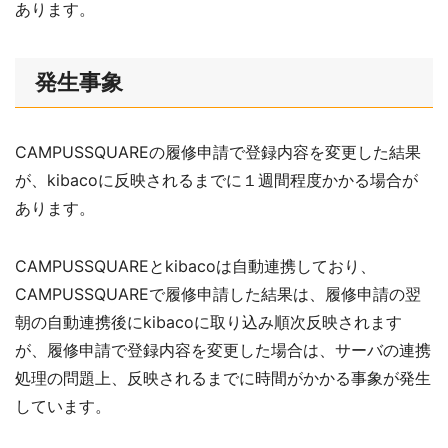
あります。
発生事象
CAMPUSSQUARE
の履修申請で登録内容を変更した結果
が、
kibaco
に反映されるまでに１週間程度かかる場合が
あります。
CAMPUSSQUAREとkibacoは自動連携しており、
CAMPUSSQUAREで履修申請した結果は、履修申請の翌
朝の自動連携後にkibacoに取り込み順次反映されます
が、履修申請で登録内容を変更した場合は、サーバの連携
処理の問題上、反映されるまでに時間がかかる事象が発生
しています。