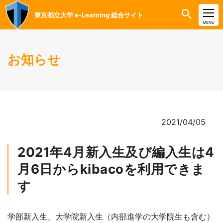
東京都立大学 e-Learning 総合サイト
CLOSE
MENU
お知らせ
2021/04/05
2021年4月新入生及び編入生は4
月6日からkibacoを利用できま
す
学部新入生、大学院新入生（内部進学の大学院生も含む）