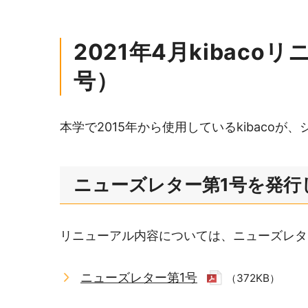
2021年4月kibac
号）
本学で2015年から使用しているkibacoが
ニューズレター第1号を発行
リニューアル内容については、ニューズレタ
ニューズレター第1号
（372KB）