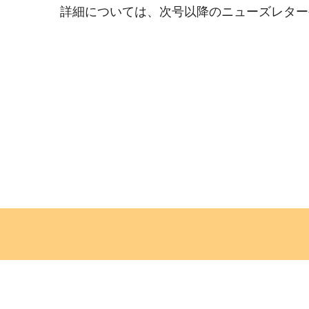
詳細については、次号以降のニューズレター