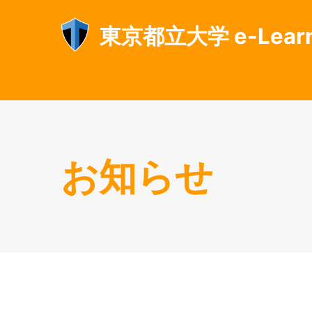
東京都立大学 e-Lear
お知らせ