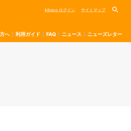
kibaco ログイン
サイトマップ
方へ
利用ガイド
FAQ
ニュース
ニューズレター