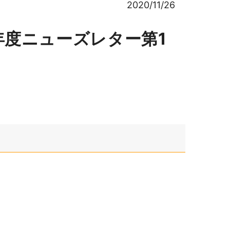
2020/11/26
0年度ニューズレター第1