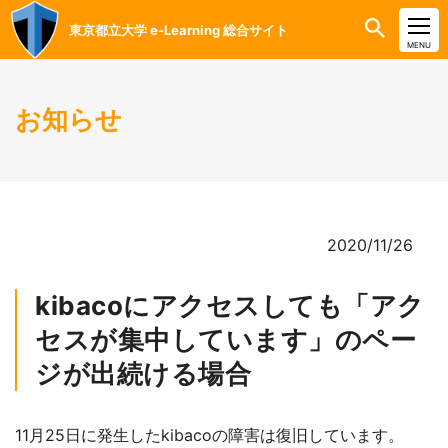
東京都立大学 e-Learning 総合サイト
CLOSE
MENU
お知らせ
2020/11/26
kibacoにアクセスしても「アク
セスが集中しています」のペー
ジが出続ける場合
11月25日に発生したkibacoの障害は復旧しています。