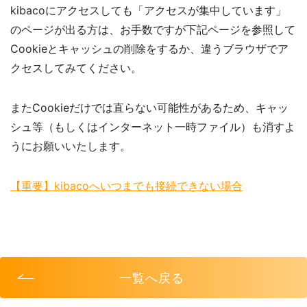
kibacoにアクセスしても「アクセスが集中しています」
のページが出る方は、お手数ですが下記ページを参照して
Cookieとキャッシュの削除をするか、違うブラウザでア
クセスしてみてください。
またCookieだけでは直らない可能性があるため、キャッ
シュ等（もしくはインターネット一時ファイル）も消すよ
うにお願いいたします。
【重要】kibacoへいつまでも接続できない場合
一覧へ戻る