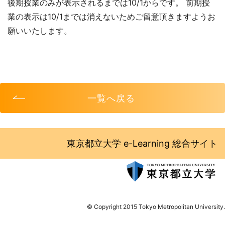
後期授業のみが表示されるまでは10/1からです。 前期授
業の表示は10/1までは消えないためご留意頂きますようお
願いいたします。
一覧へ戻る
東京都立大学 e-Learning 総合サイト
© Copyright 2015 Tokyo Metropolitan University.