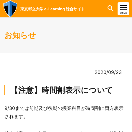
東京都立大学 e-Learning 総合サイト
CLOSE
MENU
お知らせ
2020/09/23
【注意】時間割表示について
9/30までは前期及び後期の授業科目が時間割に両方表示
されます。