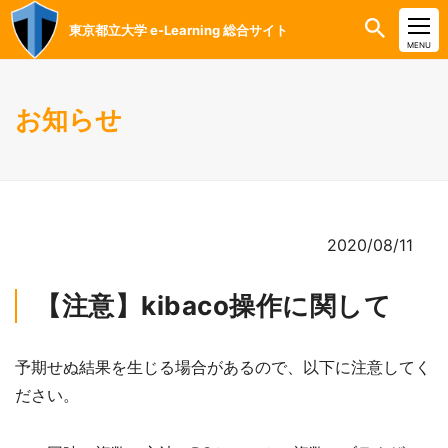
東京都立大学 e-Learning 総合サイト
CLOSE
MENU
お知らせ
2020/08/11
【注意】kibaco操作に関して
予期せぬ結果を生じる場合があるので、以下に注意してく
ださい。