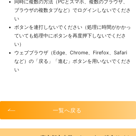
同時に複数の方法（PCとスマホ、複数のブラウザ、
ブラウザの複数タブなど）でログインしないでくださ
い
ボタンを連打しないでください（処理に時間がかかっ
ていても処理中にボタンを再度押下しないでくださ
い）
ウェブブラウザ（Edge、Chrome、Firefox、Safari
など）の「戻る」「進む」ボタンを用いないでくださ
い
一覧へ戻る