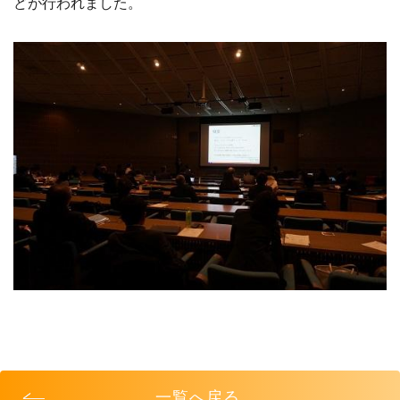
どが行われました。
一覧へ戻る