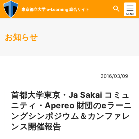
東京都立大学 e-Learning 総合サイト
CLOSE
MENU
お知らせ
2016/03/09
首都大学東京・Ja Sakai コミュ
ニティ・Apereo 財団のeラーニ
ングシンポジウム＆カンファレ
ンス開催報告