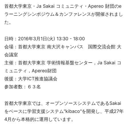
首都大学東京・Ja Sakai コミュニティ・Apereo 財団のe
ラーニングシンポジウム＆カンファレンスが開催されまし
た。
日時：2016年3月1日(火) 13:30 - 18:00
会場：首都大学東京 南大沢キャンパス 国際交流会館 大
会議室
主催：首都大学東京 学術情報基盤センター，Ja Sakai コ
ミュニティ，Apereo財団
後援：大学ICT推進協議会
参加者数：６３名
首都大学東京では、オープンソースシステムであるSakai
をベースに学習支援システム"kibaco"を開発し、平成27年
4月から本格的に運用しています。