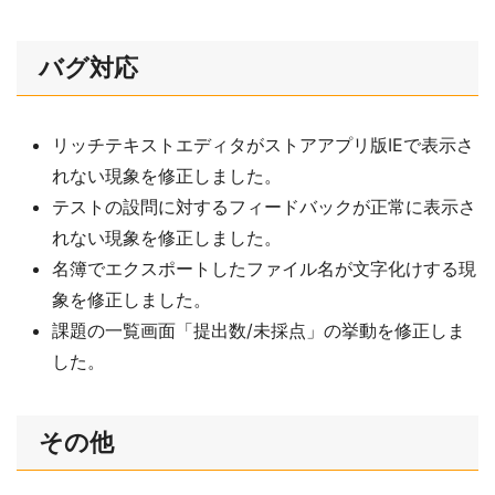
バグ対応
リッチテキストエディタがストアアプリ版IEで表示さ
れない現象を修正しました。
テストの設問に対するフィードバックが正常に表示さ
れない現象を修正しました。
名簿でエクスポートしたファイル名が文字化けする現
象を修正しました。
課題の一覧画面「提出数/未採点」の挙動を修正しま
した。
その他