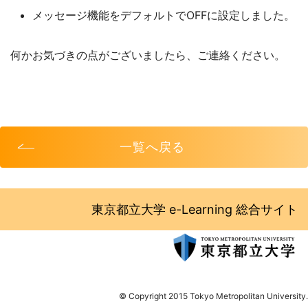
メッセージ機能をデフォルトでOFFに設定しました。
何かお気づきの点がございましたら、ご連絡ください。
一覧へ戻る
東京都立大学 e-Learning 総合サイト
© Copyright 2015 Tokyo Metropolitan University.