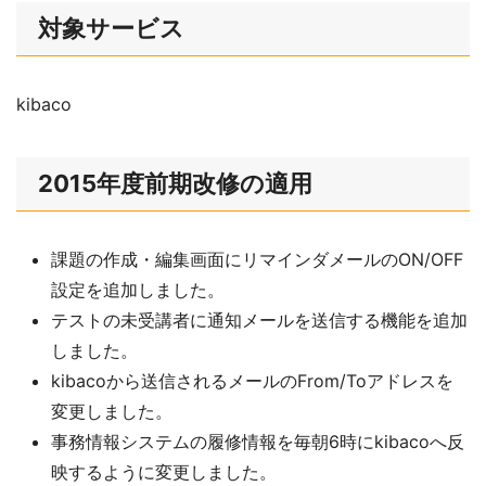
対象サービス
kibaco
2015年度前期改修の適用
課題の作成・編集画面にリマインダメールのON/OFF
設定を追加しました。
テストの未受講者に通知メールを送信する機能を追加
しました。
kibacoから送信されるメールのFrom/Toアドレスを
変更しました。
事務情報システムの履修情報を毎朝6時にkibacoへ反
映するように変更しました。