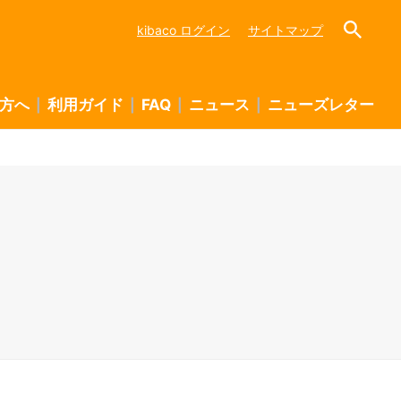
kibaco ログイン
サイトマップ
方へ
利用ガイド
FAQ
ニュース
ニューズレター