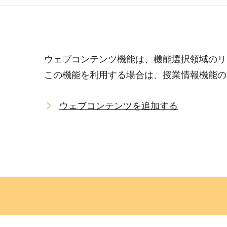
ウェブコンテンツ機能は、機能選択領域のリ
この機能を利用する場合は、授業情報機能の
ウェブコンテンツを追加する