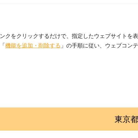
ンクをクリックするだけで、指定したウェブサイトを
「
機能を追加・削除する
」の手順に従い、ウェブコン
東京都立