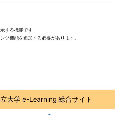
表示する機能です。
テンツ機能を追加する必要があります。
大学 e-Learning 総合サイト